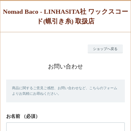
Nomad Baco - LINHASITA社 ワックスコー
ド(蝋引き糸) 取扱店
ショップへ戻る
お問い合わせ
商品に関するご意見ご感想、お問い合わせなど、こちらのフォーム
よりお気軽にお尋ねください。
お名前
（必須）