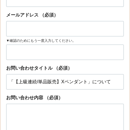
メールアドレス
（必須）
▼確認のためにもう一度入力してください。
お問い合わせタイトル
（必須）
お問い合わせ内容
（必須）