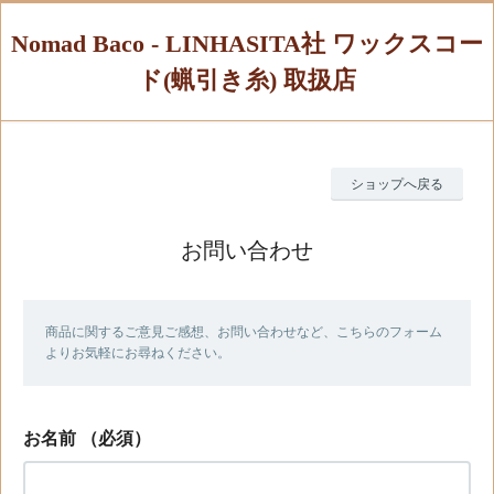
Nomad Baco - LINHASITA社 ワックスコー
ド(蝋引き糸) 取扱店
ショップへ戻る
お問い合わせ
商品に関するご意見ご感想、お問い合わせなど、こちらのフォーム
よりお気軽にお尋ねください。
お名前
（必須）