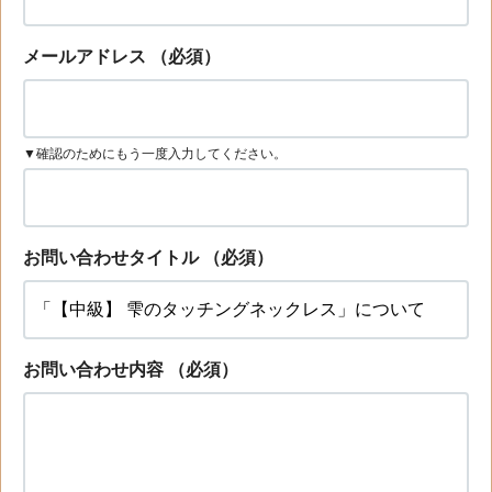
メールアドレス
（必須）
▼確認のためにもう一度入力してください。
お問い合わせタイトル
（必須）
お問い合わせ内容
（必須）