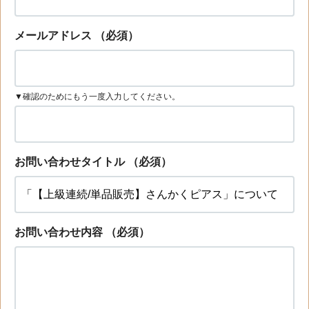
メールアドレス
（必須）
▼確認のためにもう一度入力してください。
お問い合わせタイトル
（必須）
お問い合わせ内容
（必須）