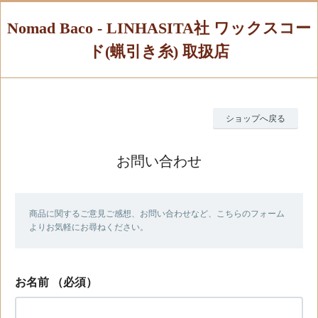
Nomad Baco - LINHASITA社 ワックスコー
ド(蝋引き糸) 取扱店
ショップへ戻る
お問い合わせ
商品に関するご意見ご感想、お問い合わせなど、こちらのフォーム
よりお気軽にお尋ねください。
お名前
（必須）