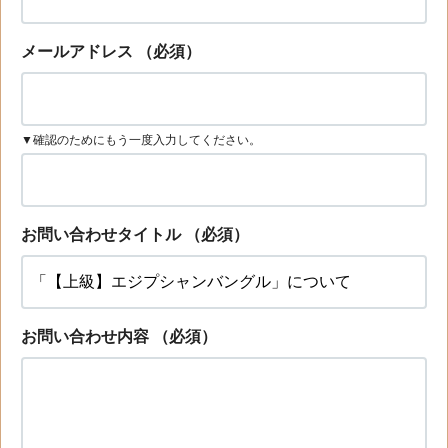
メールアドレス
（必須）
▼確認のためにもう一度入力してください。
お問い合わせタイトル
（必須）
お問い合わせ内容
（必須）